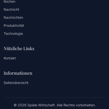
Kochen
Nachricht
Nachrichten
Produktivität
Technologie
Nützliche Links
Kontakt
Informationen
Seitenübersicht
© 2026 Spiele Wirtschaft. Alle Rechte vorbehalten.