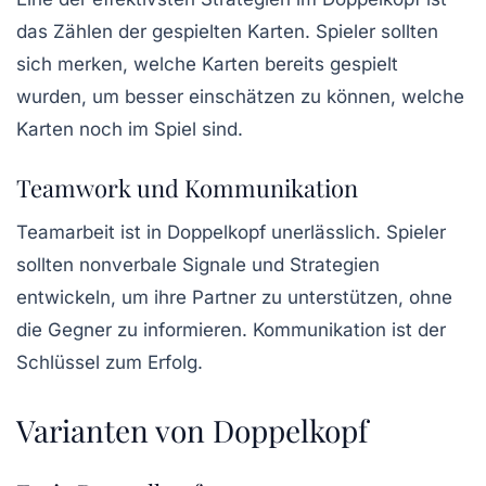
das Zählen der gespielten Karten. Spieler sollten
sich merken, welche Karten bereits gespielt
wurden, um besser einschätzen zu können, welche
Karten noch im Spiel sind.
Teamwork und Kommunikation
Teamarbeit ist in Doppelkopf unerlässlich. Spieler
sollten nonverbale Signale und Strategien
entwickeln, um ihre Partner zu unterstützen, ohne
die Gegner zu informieren. Kommunikation ist der
Schlüssel zum Erfolg.
Varianten von Doppelkopf