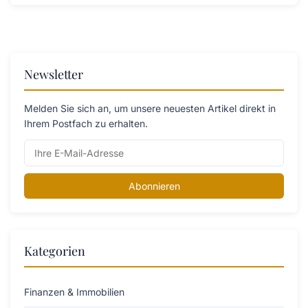
Newsletter
Melden Sie sich an, um unsere neuesten Artikel direkt in
Ihrem Postfach zu erhalten.
Abonnieren
Kategorien
Finanzen & Immobilien