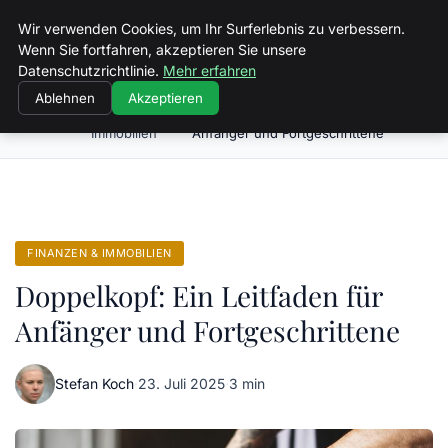
Spiele Wirtschaft
Wir verwenden Cookies, um Ihr Surferlebnis zu verbessern.
Wenn Sie fortfahren, akzeptieren Sie unsere
Datenschutzrichtlinie.
Mehr erfahren
Ablehnen
Akzeptieren
Finanzen &
Doppelkopf: Ein Leitfaden für
Startseite
Immobilien
Anfänger und Fortgeschrittene
FINANZEN & IMMOBILIEN
Doppelkopf: Ein Leitfaden für
Anfänger und Fortgeschrittene
Stefan Koch
·
23. Juli 2025
·
3 min