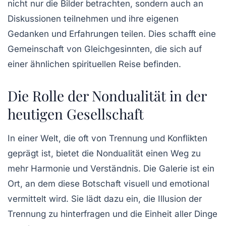
nicht nur die Bilder betrachten, sondern auch an
Diskussionen teilnehmen und ihre eigenen
Gedanken und Erfahrungen teilen. Dies schafft eine
Gemeinschaft von Gleichgesinnten, die sich auf
einer ähnlichen spirituellen Reise befinden.
Die Rolle der Nondualität in der
heutigen Gesellschaft
In einer Welt, die oft von Trennung und Konflikten
geprägt ist, bietet die Nondualität einen Weg zu
mehr Harmonie und Verständnis. Die Galerie ist ein
Ort, an dem diese Botschaft visuell und emotional
vermittelt wird. Sie lädt dazu ein, die Illusion der
Trennung zu hinterfragen und die Einheit aller Dinge