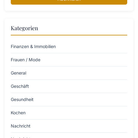
Kategorien
Finanzen & Immobilien
Frauen / Mode
General
Geschäft
Gesundheit
Kochen
Nachricht