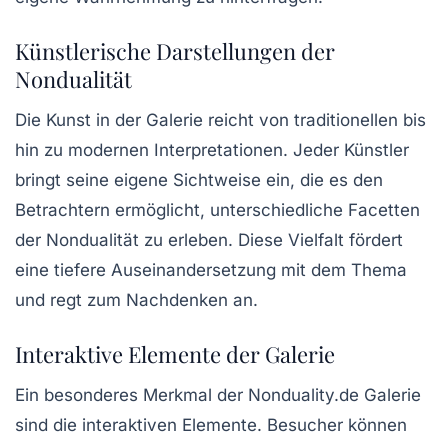
Künstlerische Darstellungen der
Nondualität
Die Kunst in der Galerie reicht von traditionellen bis
hin zu modernen Interpretationen. Jeder Künstler
bringt seine eigene Sichtweise ein, die es den
Betrachtern ermöglicht, unterschiedliche Facetten
der Nondualität zu erleben. Diese Vielfalt fördert
eine tiefere Auseinandersetzung mit dem Thema
und regt zum Nachdenken an.
Interaktive Elemente der Galerie
Ein besonderes Merkmal der Nonduality.de Galerie
sind die interaktiven Elemente. Besucher können