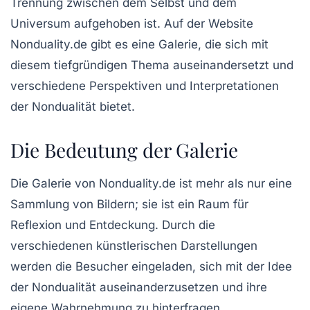
Trennung zwischen dem Selbst und dem
Universum aufgehoben ist. Auf der Website
Nonduality.de gibt es eine Galerie, die sich mit
diesem tiefgründigen Thema auseinandersetzt und
verschiedene Perspektiven und Interpretationen
der Nondualität bietet.
Die Bedeutung der Galerie
Die Galerie von Nonduality.de ist mehr als nur eine
Sammlung von Bildern; sie ist ein Raum für
Reflexion und Entdeckung. Durch die
verschiedenen künstlerischen Darstellungen
werden die Besucher eingeladen, sich mit der Idee
der Nondualität auseinanderzusetzen und ihre
eigene Wahrnehmung zu hinterfragen.