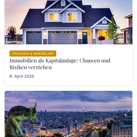
FINANZEN & IMMOBILIEN
Immobilien als Kapitalanlage: Chancen und
Risiken verstehen
8. April 2026