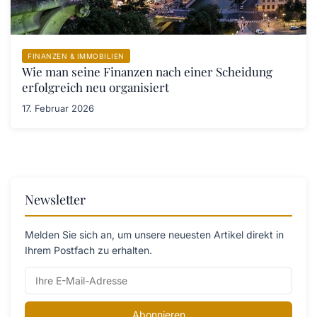
FINANZEN & IMMOBILIEN
Wie man seine Finanzen nach einer Scheidung
erfolgreich neu organisiert
17. Februar 2026
Newsletter
Melden Sie sich an, um unsere neuesten Artikel direkt in
Ihrem Postfach zu erhalten.
Abonnieren