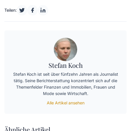
Teilen:
Stefan Koch
Stefan Koch ist seit über fünfzehn Jahren als Journalist
tätig. Seine Berichterstattung konzentriert sich auf die
Themenfelder Finanzen und Immobilien, Frauen und
Mode sowie Wirtschaft.
Alle Artikel ansehen
Ähnliche Artikel