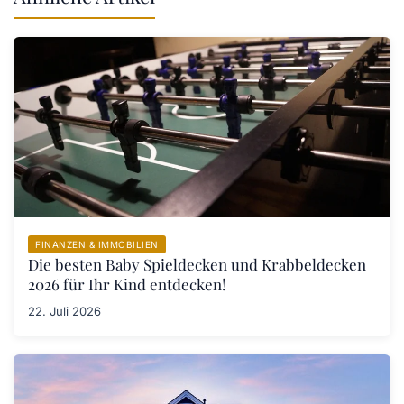
FINANZEN & IMMOBILIEN
Die besten Baby Spieldecken und Krabbeldecken
2026 für Ihr Kind entdecken!
22. Juli 2026