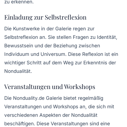
zu erkennen.
Einladung zur Selbstreflexion
Die Kunstwerke in der Galerie regen zur
Selbstreflexion an. Sie stellen Fragen zu Identität,
Bewusstsein und der Beziehung zwischen
Individuum und Universum. Diese Reflexion ist ein
wichtiger Schritt auf dem Weg zur Erkenntnis der
Nondualität.
Veranstaltungen und Workshops
Die Nonduality.de Galerie bietet regelmäßig
Veranstaltungen und Workshops an, die sich mit
verschiedenen Aspekten der Nondualität
beschäftigen. Diese Veranstaltungen sind eine