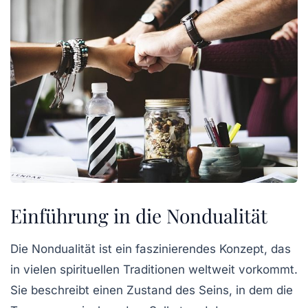
Einführung in die Nondualität
Die Nondualität ist ein faszinierendes Konzept, das
in vielen spirituellen Traditionen weltweit vorkommt.
Sie beschreibt einen Zustand des Seins, in dem die