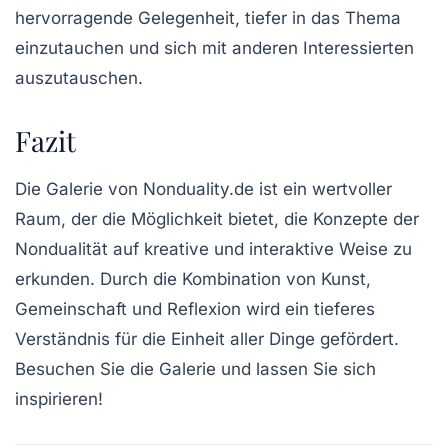
hervorragende Gelegenheit, tiefer in das Thema
einzutauchen und sich mit anderen Interessierten
auszutauschen.
Fazit
Die Galerie von Nonduality.de ist ein wertvoller
Raum, der die Möglichkeit bietet, die Konzepte der
Nondualität auf kreative und interaktive Weise zu
erkunden. Durch die Kombination von Kunst,
Gemeinschaft und Reflexion wird ein tieferes
Verständnis für die Einheit aller Dinge gefördert.
Besuchen Sie die Galerie und lassen Sie sich
inspirieren!