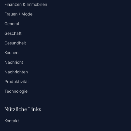
Finanzen & Immobilien
Frauen / Mode
General
Geschäft
Gesundheit
Kochen
Nachricht
Nachrichten
Produktivität
Technologie
Nützliche Links
Kontakt