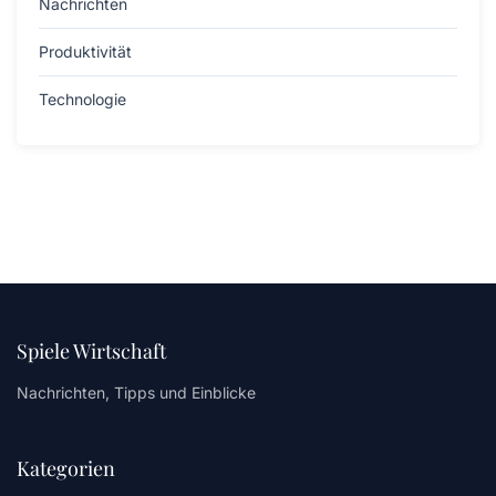
Nachrichten
Produktivität
Technologie
Spiele Wirtschaft
Nachrichten, Tipps und Einblicke
Kategorien