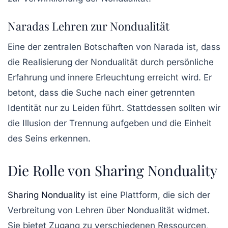
Naradas Lehren zur Nondualität
Eine der zentralen Botschaften von Narada ist, dass
die Realisierung der Nondualität durch persönliche
Erfahrung und innere Erleuchtung erreicht wird. Er
betont, dass die Suche nach einer getrennten
Identität nur zu Leiden führt. Stattdessen sollten wir
die Illusion der Trennung aufgeben und die Einheit
des Seins erkennen.
Die Rolle von Sharing Nonduality
Sharing Nonduality
ist eine Plattform, die sich der
Verbreitung von Lehren über Nondualität widmet.
Sie bietet Zugang zu verschiedenen Ressourcen,