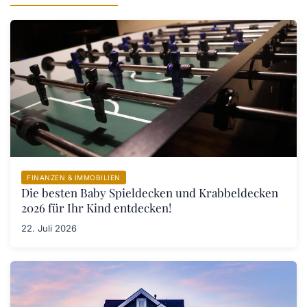
FINANZEN & IMMOBILIEN
Die besten Baby Spieldecken und Krabbeldecken
2026 für Ihr Kind entdecken!
22. Juli 2026