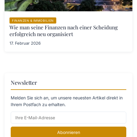
FINANZEN & IMMOBILIEN
Wie man seine Finanzen nach einer Scheidung
erfolgreich neu organisiert
17. Februar 2026
Newsletter
Melden Sie sich an, um unsere neuesten Artikel direkt in
Ihrem Postfach zu erhalten.
Abonnieren