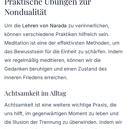
Praktische Übungen zur
Nondualität
Um die
Lehren von Narada
zu verinnerlichen,
können verschiedene Praktiken hilfreich sein.
Meditation ist eine der effektivsten Methoden, um
das Bewusstsein für die Einheit zu schärfen. Indem
wir regelmäßig meditieren, können wir die
Gedanken beruhigen und einen Zustand des
inneren Friedens erreichen.
Achtsamkeit im Alltag
Achtsamkeit ist eine weitere wichtige Praxis, die
uns hilft, im gegenwärtigen Moment zu leben und
die Illusion der Trennung zu überwinden. Indem wir