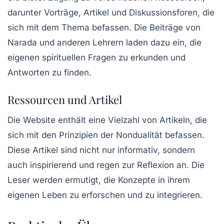
darunter Vorträge, Artikel und Diskussionsforen, die
sich mit dem Thema befassen. Die Beiträge von
Narada und anderen Lehrern laden dazu ein, die
eigenen spirituellen Fragen zu erkunden und
Antworten zu finden.
Ressourcen und Artikel
Die Website enthält eine Vielzahl von Artikeln, die
sich mit den Prinzipien der Nondualität befassen.
Diese Artikel sind nicht nur informativ, sondern
auch inspirierend und regen zur Reflexion an. Die
Leser werden ermutigt, die Konzepte in ihrem
eigenen Leben zu erforschen und zu integrieren.