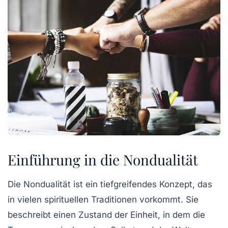
Einführung in die Nondualität
Die Nondualität ist ein tiefgreifendes Konzept, das
in vielen spirituellen Traditionen vorkommt. Sie
beschreibt einen Zustand der Einheit, in dem die