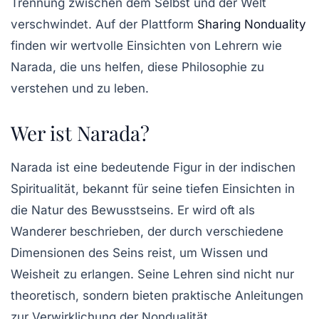
Trennung zwischen dem Selbst und der Welt
verschwindet. Auf der Plattform
Sharing Nonduality
finden wir wertvolle Einsichten von Lehrern wie
Narada, die uns helfen, diese Philosophie zu
verstehen und zu leben.
Wer ist Narada?
Narada ist eine bedeutende Figur in der indischen
Spiritualität, bekannt für seine tiefen Einsichten in
die Natur des Bewusstseins. Er wird oft als
Wanderer beschrieben, der durch verschiedene
Dimensionen des Seins reist, um Wissen und
Weisheit zu erlangen. Seine Lehren sind nicht nur
theoretisch, sondern bieten praktische Anleitungen
zur Verwirklichung der Nondualität.