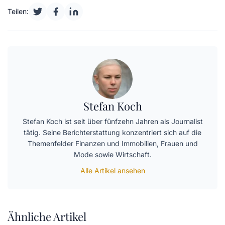
Teilen:
Stefan Koch
Stefan Koch ist seit über fünfzehn Jahren als Journalist
tätig. Seine Berichterstattung konzentriert sich auf die
Themenfelder Finanzen und Immobilien, Frauen und
Mode sowie Wirtschaft.
Alle Artikel ansehen
Ähnliche Artikel