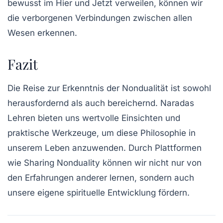
bewusst im Hier und Jetzt verweilen, können wir
die verborgenen Verbindungen zwischen allen
Wesen erkennen.
Fazit
Die Reise zur Erkenntnis der Nondualität ist sowohl
herausfordernd als auch bereichernd. Naradas
Lehren bieten uns wertvolle Einsichten und
praktische Werkzeuge, um diese Philosophie in
unserem Leben anzuwenden. Durch Plattformen
wie Sharing Nonduality können wir nicht nur von
den Erfahrungen anderer lernen, sondern auch
unsere eigene spirituelle Entwicklung fördern.