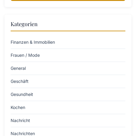
Kategorien
Finanzen & Immobilien
Frauen / Mode
General
Geschäft
Gesundheit
Kochen
Nachricht
Nachrichten