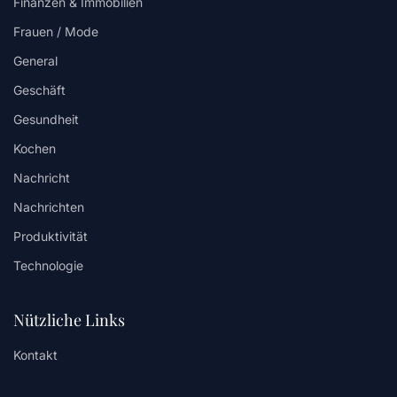
Finanzen & Immobilien
Frauen / Mode
General
Geschäft
Gesundheit
Kochen
Nachricht
Nachrichten
Produktivität
Technologie
Nützliche Links
Kontakt