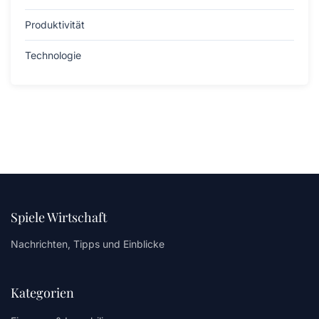
Produktivität
Technologie
Spiele Wirtschaft
Nachrichten, Tipps und Einblicke
Kategorien