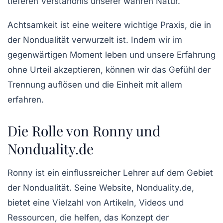
tieferen Verständnis unserer wahren Natur.
Achtsamkeit ist eine weitere wichtige Praxis, die in
der Nondualität verwurzelt ist. Indem wir im
gegenwärtigen Moment leben und unsere Erfahrung
ohne Urteil akzeptieren, können wir das Gefühl der
Trennung auflösen und die Einheit mit allem
erfahren.
Die Rolle von Ronny und
Nonduality.de
Ronny ist ein einflussreicher Lehrer auf dem Gebiet
der Nondualität. Seine Website, Nonduality.de,
bietet eine Vielzahl von Artikeln, Videos und
Ressourcen, die helfen, das Konzept der