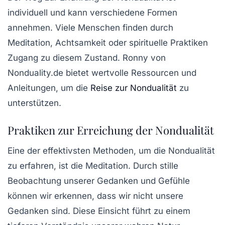
individuell und kann verschiedene Formen
annehmen. Viele Menschen finden durch
Meditation, Achtsamkeit oder spirituelle Praktiken
Zugang zu diesem Zustand. Ronny von
Nonduality.de bietet wertvolle Ressourcen und
Anleitungen, um die
Reise zur Nondualität
zu
unterstützen.
Praktiken zur Erreichung der Nondualität
Eine der effektivsten Methoden, um die Nondualität
zu erfahren, ist die Meditation. Durch stille
Beobachtung unserer Gedanken und Gefühle
können wir erkennen, dass wir nicht unsere
Gedanken sind. Diese Einsicht führt zu einem