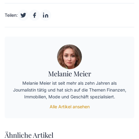
Teilen:
Melanie Meier
Melanie Meier ist seit mehr als zehn Jahren als
Journalistin tätig und hat sich auf die Themen Finanzen,
Immobilien, Mode und Geschäft spezialisiert.
Alle Artikel ansehen
Ähnliche Artikel