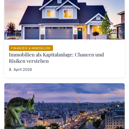
FINANZEN & IMMOBILIEN
Immobilien als Kapitalanlage: Chancen und
Risiken verstehen
8. April 2026