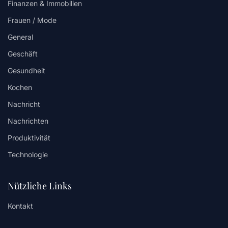
Finanzen & Immobilien
Frauen / Mode
General
Geschäft
Gesundheit
Kochen
Nachricht
Nachrichten
Produktivität
Technologie
Nützliche Links
Kontakt