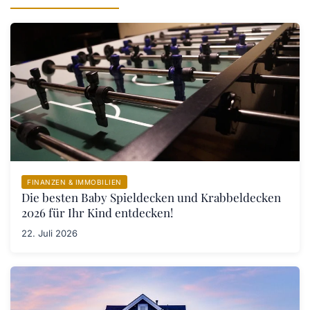
FINANZEN & IMMOBILIEN
Die besten Baby Spieldecken und Krabbeldecken
2026 für Ihr Kind entdecken!
22. Juli 2026