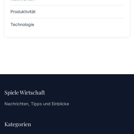
Produktivität
Technologie
Spiele Wirtschaft
Nachrichten, Tipps und Einblicke
Kategorien