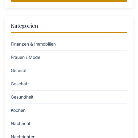
Kategorien
Finanzen & Immobilien
Frauen / Mode
General
Geschäft
Gesundheit
Kochen
Nachricht
Nachrichten