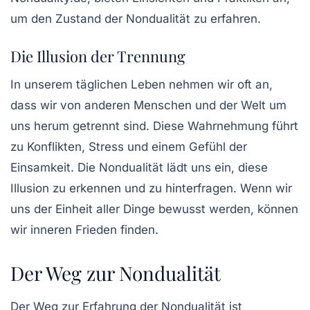
um den Zustand der Nondualität zu erfahren.
Die Illusion der Trennung
In unserem täglichen Leben nehmen wir oft an,
dass wir von anderen Menschen und der Welt um
uns herum getrennt sind. Diese Wahrnehmung führt
zu Konflikten, Stress und einem Gefühl der
Einsamkeit. Die Nondualität lädt uns ein, diese
Illusion zu erkennen und zu hinterfragen. Wenn wir
uns der Einheit aller Dinge bewusst werden, können
wir inneren Frieden finden.
Der Weg zur Nondualität
Der Weg zur Erfahrung der Nondualität ist