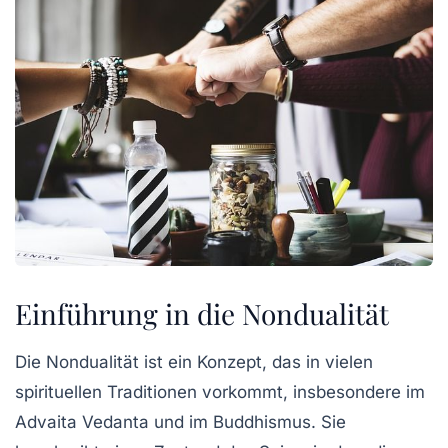
Einführung in die Nondualität
Die Nondualität ist ein Konzept, das in vielen
spirituellen Traditionen vorkommt, insbesondere im
Advaita Vedanta und im Buddhismus. Sie