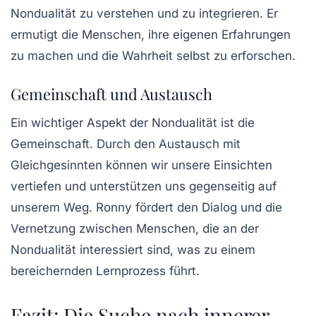
Nondualität zu verstehen und zu integrieren. Er
ermutigt die Menschen, ihre eigenen Erfahrungen
zu machen und die Wahrheit selbst zu erforschen.
Gemeinschaft und Austausch
Ein wichtiger Aspekt der Nondualität ist die
Gemeinschaft. Durch den Austausch mit
Gleichgesinnten können wir unsere Einsichten
vertiefen und unterstützen uns gegenseitig auf
unserem Weg. Ronny fördert den Dialog und die
Vernetzung zwischen Menschen, die an der
Nondualität interessiert sind, was zu einem
bereichernden Lernprozess führt.
Fazit: Die Suche nach innerer