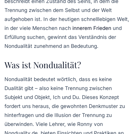
beschreibt einen Zustand des Seins, in dem die
Trennung zwischen dem Selbst und der Welt
aufgehoben ist. In der heutigen schnelllebigen Welt,
in der viele Menschen nach
innerem Frieden
und
Erfüllung suchen, gewinnt das Verständnis der
Nondualität zunehmend an Bedeutung.
Was ist Nondualität?
Nondualität bedeutet wörtlich, dass es keine
Dualität gibt – also keine Trennung zwischen
Subjekt und Objekt, Ich und Du. Dieses Konzept
fordert uns heraus, die gewohnten Denkmuster zu
hinterfragen und die Illusion der Trennung zu
überwinden. Viele Lehrer, wie Ronny von
Nonduality.de, bieten Einsichten und Praktiken an,