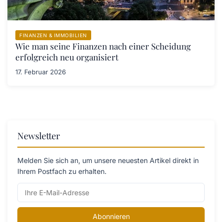
FINANZEN & IMMOBILIEN
Wie man seine Finanzen nach einer Scheidung
erfolgreich neu organisiert
17. Februar 2026
Newsletter
Melden Sie sich an, um unsere neuesten Artikel direkt in
Ihrem Postfach zu erhalten.
Abonnieren