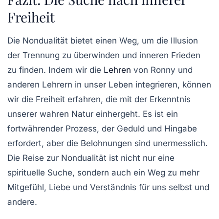
Freiheit
Die Nondualität bietet einen Weg, um die Illusion
der Trennung zu überwinden und inneren Frieden
zu finden. Indem wir die
Lehren
von Ronny und
anderen Lehrern in unser Leben integrieren, können
wir die Freiheit erfahren, die mit der Erkenntnis
unserer wahren Natur einhergeht. Es ist ein
fortwährender Prozess, der Geduld und Hingabe
erfordert, aber die Belohnungen sind unermesslich.
Die Reise zur Nondualität ist nicht nur eine
spirituelle Suche, sondern auch ein Weg zu mehr
Mitgefühl, Liebe und Verständnis für uns selbst und
andere.