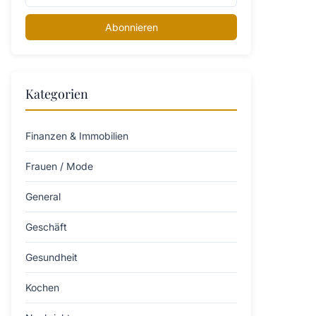
Abonnieren
Kategorien
Finanzen & Immobilien
Frauen / Mode
General
Geschäft
Gesundheit
Kochen