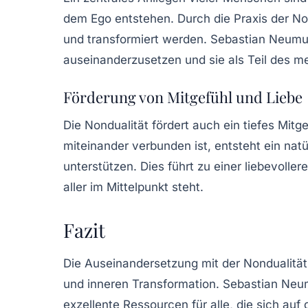
dem Ego entstehen. Durch die Praxis der No
und transformiert werden. Sebastian Neumuel
auseinanderzusetzen und sie als Teil des m
Förderung von Mitgefühl und Liebe
Die Nondualität fördert auch ein tiefes Mitg
miteinander verbunden ist, entsteht ein natü
unterstützen. Dies führt zu einer liebevolle
aller im Mittelpunkt steht.
Fazit
Die Auseinandersetzung mit der Nondualität
und inneren Transformation. Sebastian Neum
exzellente Ressourcen für alle, die sich au