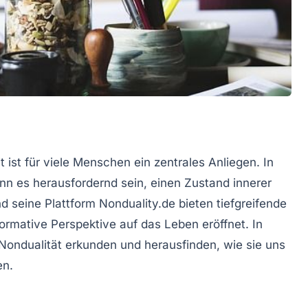
t ist für viele Menschen ein zentrales Anliegen. In
nn es herausfordernd sein, einen Zustand innerer
 seine Plattform Nonduality.de bieten tiefgreifende
sformative Perspektive auf das Leben eröffnet. In
 Nondualität erkunden und herausfinden, wie sie uns
en.