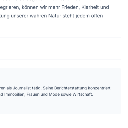
tegrieren, können wir mehr Frieden, Klarheit und
ckung unserer wahren Natur steht jedem offen –
en als Journalist tätig. Seine Berichterstattung konzentriert
nd Immobilien, Frauen und Mode sowie Wirtschaft.