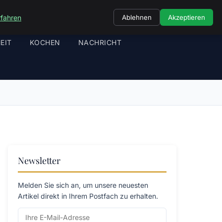
rfahren
Ablehnen
Akzeptieren
EIT
KOCHEN
NACHRICHT
Newsletter
Melden Sie sich an, um unsere neuesten
Artikel direkt in Ihrem Postfach zu erhalten.