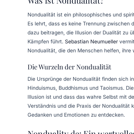
Was ist Nondualität?
Nondualität ist ein philosophisches und spiri
Es lehrt, dass es keine Trennung zwischen 
dazu beitragen, die Illusion der Dualität zu 
Kämpfen führt.
Sebastian Neumueller
vermit
Nondualität, die den Menschen helfen, ihre
Die Wurzeln der Nondualität
Die Ursprünge der Nondualität finden sich in
Hinduismus, Buddhismus und Taoismus. Die
Illusion ist und dass das wahre Selbst mit
Verständnis und die Praxis der Nondualität 
Gedanken und Emotionen zu entdecken.
Nonduality.de: Ein wertvoll