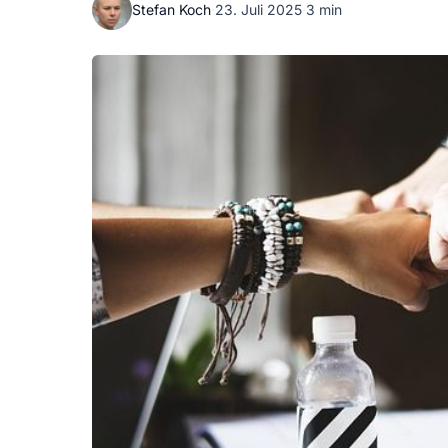
Stefan Koch
·
23. Juli 2025
·
3 min