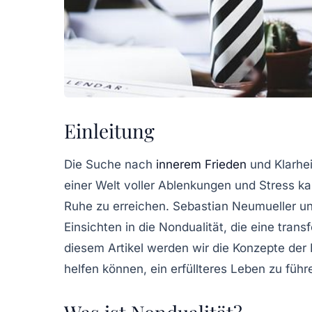
Einleitung
Die Suche nach
innerem Frieden
und Klarhei
einer Welt voller Ablenkungen und Stress ka
Ruhe zu erreichen. Sebastian Neumueller und
Einsichten in die Nondualität, die eine tran
diesem Artikel werden wir die Konzepte der
helfen können, ein erfüllteres Leben zu führ