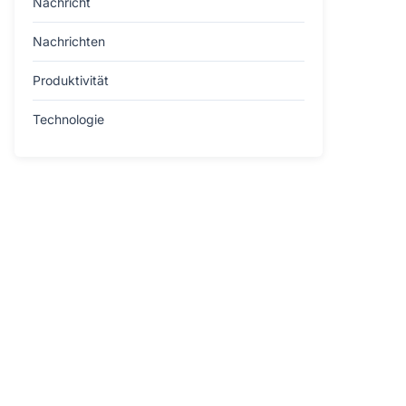
Nachricht
Nachrichten
Produktivität
Technologie