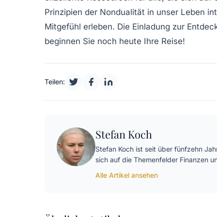
Prinzipien der Nondualität in unser Leben in
Mitgefühl erleben. Die Einladung zur Entde
beginnen Sie noch heute Ihre Reise!
Teilen:
Stefan Koch
Stefan Koch ist seit über fünfzehn Jahr
sich auf die Themenfelder Finanzen u
Alle Artikel ansehen