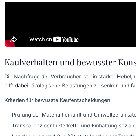
Kaufverhalten und bewusster Kon
Die Nachfrage der Verbraucher ist ein starker Hebel, 
hilft
dabei
, ökologische Belastungen zu senken und fa
Kriterien für bewusste Kaufentscheidungen:
Prüfung der Materialherkunft und Umweltzertifikat
Transparenz der Lieferkette und Einhaltung sozial