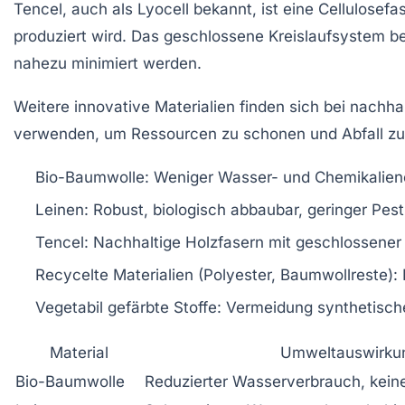
Tencel
, auch als Lyocell bekannt, ist eine Cellulose
produziert wird. Das geschlossene Kreislaufsystem b
nahezu minimiert werden.
Weitere innovative Materialien finden sich bei nachh
verwenden, um Ressourcen zu schonen und Abfall zu r
Bio-Baumwolle: Weniger Wasser- und Chemikalien
Leinen: Robust, biologisch abbaubar, geringer Pest
Tencel: Nachhaltige Holzfasern mit geschlossener
Recycelte Materialien (Polyester, Baumwollreste): 
Vegetabil gefärbte Stoffe: Vermeidung synthetisch
Material
Umweltauswirku
Bio-Baumwolle
Reduzierter Wasserverbrauch, keine