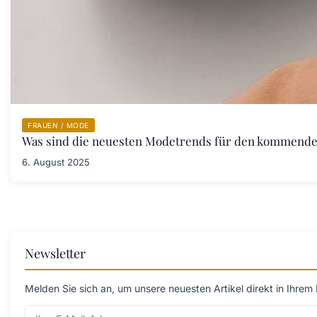
FRAUEN / MODE
Was sind die neuesten Modetrends für den kommende
6. August 2025
Newsletter
Melden Sie sich an, um unsere neuesten Artikel direkt in Ihrem 