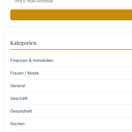
Kategorien
Finanzen & Immobilien
Frauen / Mode
General
Geschäft
Gesundheit
Kochen