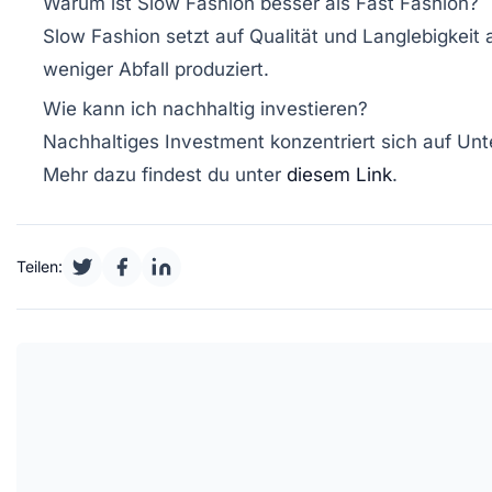
Warum ist Slow Fashion besser als Fast Fashion?
Slow Fashion setzt auf Qualität und Langlebigkei
weniger Abfall produziert.
Wie kann ich nachhaltig investieren?
Nachhaltiges Investment konzentriert sich auf Unt
Mehr dazu findest du unter
diesem Link
.
Teilen: