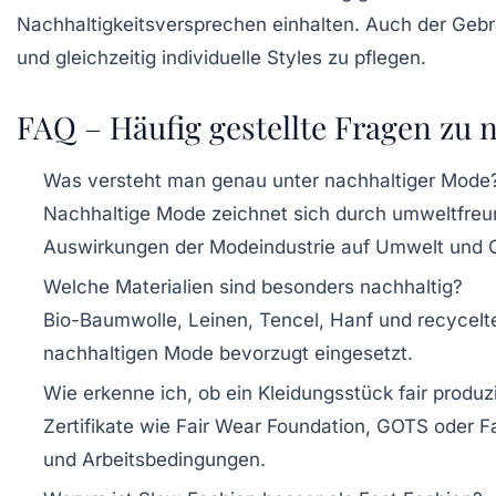
Nachhaltigkeitsversprechen einhalten. Auch der Gebr
und gleichzeitig individuelle Styles zu pflegen.
FAQ – Häufig gestellte Fragen zu 
Was versteht man genau unter nachhaltiger Mode
Nachhaltige Mode zeichnet sich durch umweltfreund
Auswirkungen der Modeindustrie auf Umwelt und G
Welche Materialien sind besonders nachhaltig?
Bio-Baumwolle, Leinen, Tencel, Hanf und recycelte
nachhaltigen Mode bevorzugt eingesetzt.
Wie erkenne ich, ob ein Kleidungsstück fair produz
Zertifikate wie Fair Wear Foundation, GOTS oder Fa
und Arbeitsbedingungen.