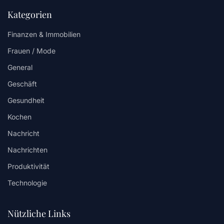
Kategorien
Finanzen & Immobilien
Frauen / Mode
General
Geschäft
Gesundheit
Kochen
Nachricht
Nachrichten
Produktivität
Technologie
Nützliche Links