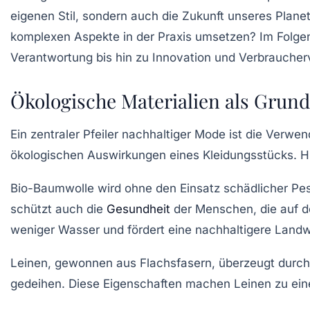
eigenen Stil, sondern auch die Zukunft unseres Plane
komplexen Aspekte in der Praxis umsetzen? Im Folgen
Verantwortung bis hin zu Innovation und Verbraucher
Ökologische Materialien als Grun
Ein zentraler Pfeiler nachhaltiger Mode ist die Ver
ökologischen Auswirkungen eines Kleidungsstücks. H
Bio-Baumwolle
wird ohne den Einsatz schädlicher Pe
schützt auch die
Gesundheit
der Menschen, die auf d
weniger Wasser und fördert eine nachhaltigere Landwi
Leinen
, gewonnen aus Flachsfasern, überzeugt durch 
gedeihen. Diese Eigenschaften machen Leinen zu eine