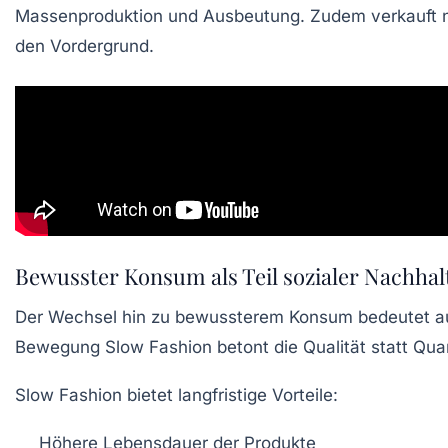
Massenproduktion und Ausbeutung. Zudem verkauft nac
den Vordergrund.
Bewusster Konsum als Teil sozialer Nachhalt
Der Wechsel hin zu bewussterem Konsum bedeutet auc
Bewegung
Slow Fashion
betont die Qualität statt Qua
Slow Fashion bietet langfristige Vorteile:
Höhere Lebensdauer der Produkte