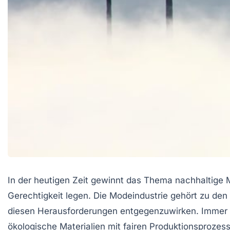
In der heutigen Zeit gewinnt das Thema nachhaltige
Gerechtigkeit legen. Die Modeindustrie gehört zu d
diesen Herausforderungen entgegenzuwirken. Immer
ökologische Materialien mit fairen Produktionsprozes