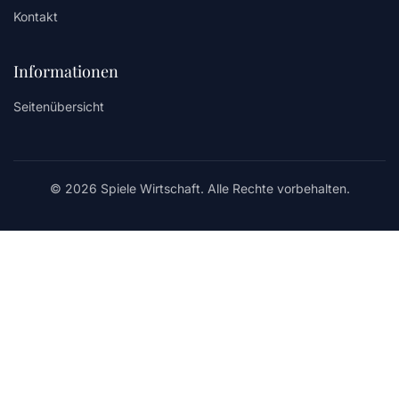
Kontakt
Informationen
Seitenübersicht
© 2026 Spiele Wirtschaft. Alle Rechte vorbehalten.