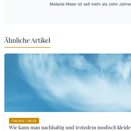
Melanie Meier ist seit mehr als zehn Jahre
Ähnliche Artikel
FRAUEN / MODE
Wie kann man nachhaltig und trotzdem modisch kleid