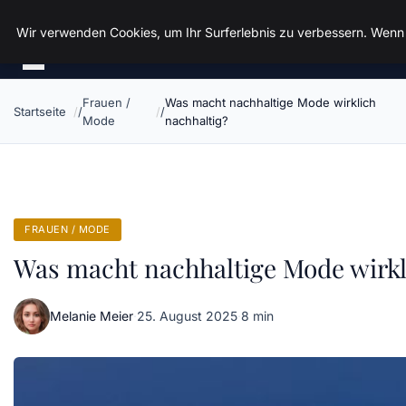
Spiele Wirtschaft
Wir verwenden Cookies, um Ihr Surferlebnis zu verbessern. Wenn S
Frauen /
Was macht nachhaltige Mode wirklich
Startseite
Mode
nachhaltig?
FRAUEN / MODE
Was macht nachhaltige Mode wirkl
Melanie Meier
·
25. August 2025
·
8 min