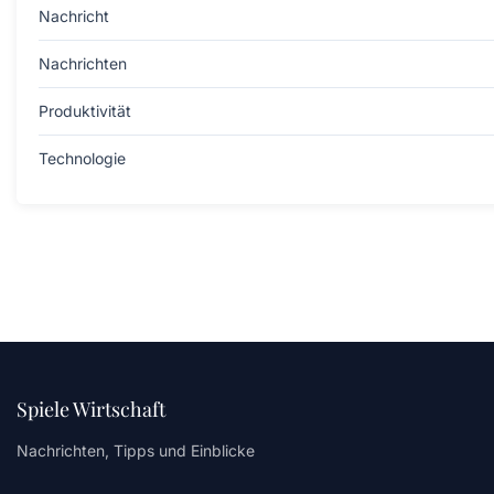
Nachricht
Nachrichten
Produktivität
Technologie
Spiele Wirtschaft
Nachrichten, Tipps und Einblicke