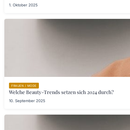
1. Oktober 2025
FRAUEN / MODE
Welche Beauty-Trends setzen sich 2024 durch?
10. September 2025