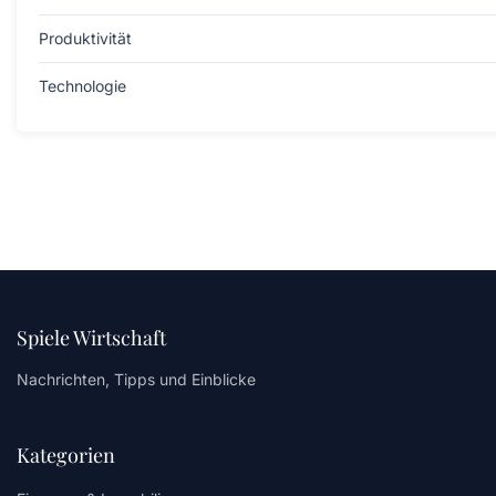
Produktivität
Technologie
Spiele Wirtschaft
Nachrichten, Tipps und Einblicke
Kategorien