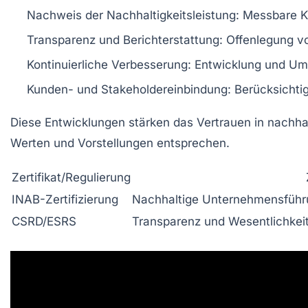
Nachweis der Nachhaltigkeitsleistung:
Messbare Kr
Transparenz und Berichterstattung:
Offenlegung vo
Kontinuierliche Verbesserung:
Entwicklung und Ums
Kunden- und Stakeholdereinbindung:
Berücksichtig
Diese Entwicklungen stärken das Vertrauen in nachhal
Werten und Vorstellungen entsprechen.
Zertifikat/Regulierung
INAB-Zertifizierung
Nachhaltige Unternehmensführu
CSRD/ESRS
Transparenz und Wesentlichkeit