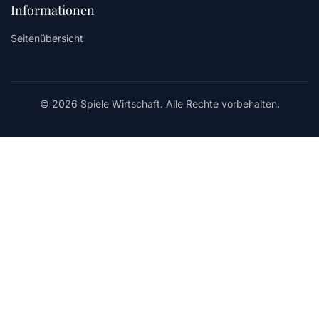
Informationen
Seitenübersicht
© 2026 Spiele Wirtschaft. Alle Rechte vorbehalten.