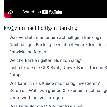
FAQ zum nachhaltigen Banking
Was versteht man unter nachhaltigem Banking?
Nachhaltiges Banking bezeichnet Finanzdienstleist
Entwicklung fördern.
Welche Banken gelten als nachhaltig?
Institute wie die GLS Bank, UmweltBank, Triodos 
Europa.
Wie kann ich als Kunde nachhaltig investieren?
Durch die Wahl von grünen Girokonten, nachhaltig
verantwortungsvoll anlegen.
Was bedeutet die INAB-Zertifizierung?