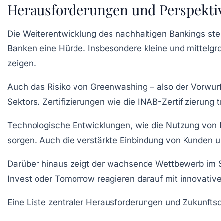
Herausforderungen und Perspektiv
Die Weiterentwicklung des nachhaltigen Bankings steht
Banken eine Hürde. Insbesondere kleine und mittelgr
zeigen.
Auch das Risiko von Greenwashing – also der Vorwur
Sektors. Zertifizierungen wie die INAB-Zertifizierung
Technologische Entwicklungen, wie die Nutzung von B
sorgen. Auch die verstärkte Einbindung von Kunden un
Darüber hinaus zeigt der wachsende Wettbewerb im 
Invest oder Tomorrow reagieren darauf mit innovative
Eine Liste zentraler Herausforderungen und Zukunfts