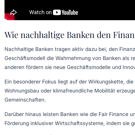
Wie nachhaltige Banken den Finanz
Nachhaltige Banken tragen aktiv dazu bei, den Finanz
Geschäftsmodell die Wahrnehmung von Banken als rei
anderen fördern sie neue Geschäftsmodelle und Innov
Ein besonderer Fokus liegt auf der Wirkungskette, die
Wohnungsbau oder klimafreundliche Mobilität erzeugen
Gemeinschaften.
Darüber hinaus leisten Banken wie die Fair Finance 
Förderung inklusiver Wirtschaftssysteme, indem sie g