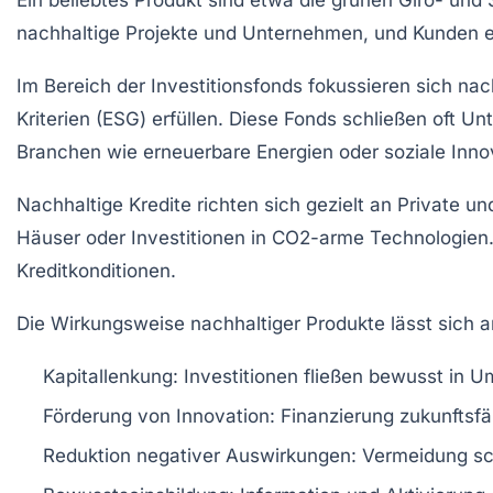
nachhaltige Projekte und Unternehmen, und Kunden er
Im Bereich der
Investitionsfonds
fokussieren sich nac
Kriterien (ESG) erfüllen. Diese Fonds schließen oft Un
Branchen wie erneuerbare Energien oder soziale Inno
Nachhaltige
Kredite
richten sich gezielt an Private 
Häuser oder Investitionen in CO2-arme Technologien
Kreditkonditionen.
Die Wirkungsweise nachhaltiger Produkte lässt sich 
Kapitallenkung:
Investitionen fließen bewusst in U
Förderung von Innovation:
Finanzierung zukunftsfä
Reduktion negativer Auswirkungen:
Vermeidung sch