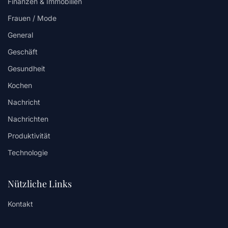
Finanzen & Immobilien
Frauen / Mode
General
Geschäft
Gesundheit
Kochen
Nachricht
Nachrichten
Produktivität
Technologie
Nützliche Links
Kontakt