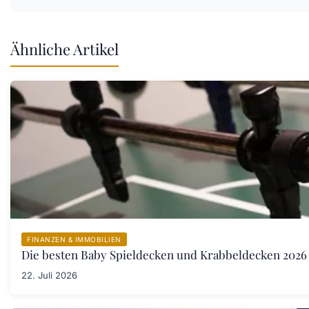
Ähnliche Artikel
FINANZEN & IMMOBILIEN
Die besten Baby Spieldecken und Krabbeldecken 2026 
22. Juli 2026