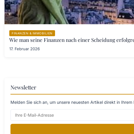
FINANZEN & IMMOBILIEN
Wie man seine Finanzen nach einer Scheidung erfolgre
17. Februar 2026
Newsletter
Melden Sie sich an, um unsere neuesten Artikel direkt in Ihrem 