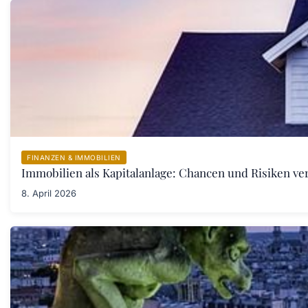
FINANZEN & IMMOBILIEN
Immobilien als Kapitalanlage: Chancen und Risiken ve
8. April 2026