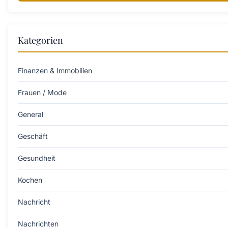
Kategorien
Finanzen & Immobilien
Frauen / Mode
General
Geschäft
Gesundheit
Kochen
Nachricht
Nachrichten