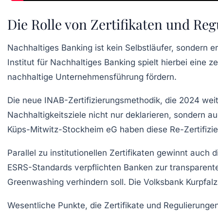
Die Rolle von Zertifikaten und Re
Nachhaltiges Banking ist kein Selbstläufer, sondern 
Institut für Nachhaltiges Banking spielt hierbei eine z
nachhaltige Unternehmensführung fördern.
Die neue INAB-Zertifizierungsmethodik, die 2024 weite
Nachhaltigkeitsziele nicht nur deklarieren, sondern a
Küps-Mitwitz-Stockheim eG haben diese Re-Zertifizie
Parallel zu institutionellen Zertifikaten gewinnt auc
ESRS-Standards verpflichten Banken zur transparenter
Greenwashing verhindern soll. Die Volksbank Kurpfal
Wesentliche Punkte, die Zertifikate und Regulierunge