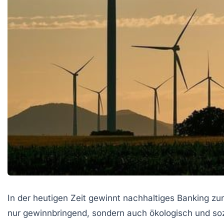
In der heutigen Zeit gewinnt nachhaltiges Banking 
nur gewinnbringend, sondern auch ökologisch und so