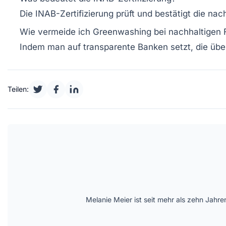
Die INAB-Zertifizierung prüft und bestätigt die n
Wie vermeide ich Greenwashing bei nachhaltigen 
Indem man auf transparente Banken setzt, die über 
Teilen:
Melanie Meier ist seit mehr als zehn Jahre