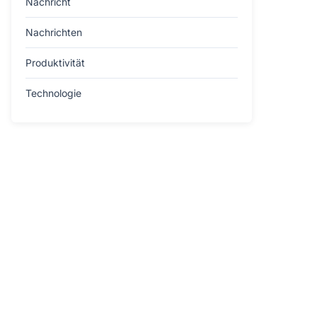
Nachricht
Nachrichten
Produktivität
Technologie