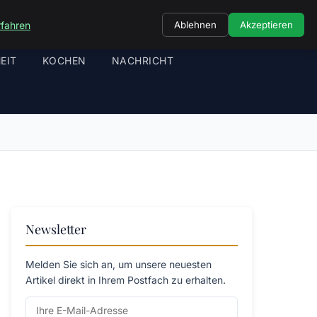
rfahren
Ablehnen
Akzeptieren
EIT
KOCHEN
NACHRICHT
Newsletter
Melden Sie sich an, um unsere neuesten
Artikel direkt in Ihrem Postfach zu erhalten.