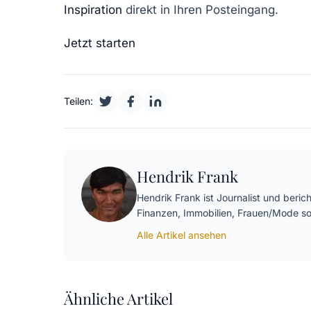
Inspiration
direkt in Ihren Posteingang.
Jetzt starten
Teilen:
Hendrik Frank
Hendrik Frank ist Journalist und beri
Finanzen, Immobilien, Frauen/Mode so
Alle Artikel ansehen
Ähnliche Artikel