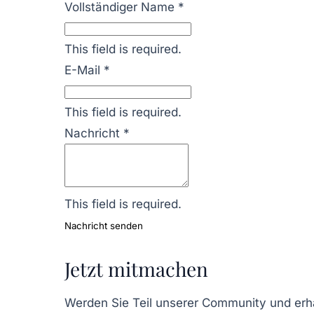
Vollständiger Name
*
This field is required.
E-Mail
*
This field is required.
Nachricht
*
This field is required.
Nachricht senden
Jetzt mitmachen
Werden Sie Teil unserer Community und erha