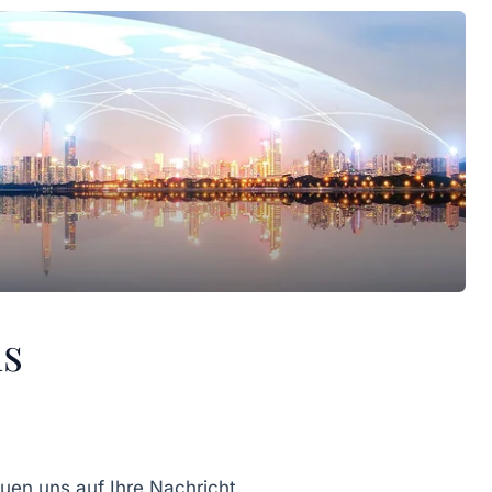
ns
en uns auf Ihre Nachricht.