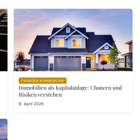
FINANZEN & IMMOBILIEN
Immobilien als Kapitalanlage: Chancen und
Risiken verstehen
8. April 2026