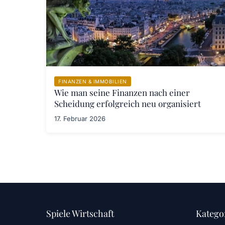
FINANZEN & IMMOBILIEN
Wie man seine Finanzen nach einer
Scheidung erfolgreich neu organisiert
17. Februar 2026
Spiele Wirtschaft
Katego