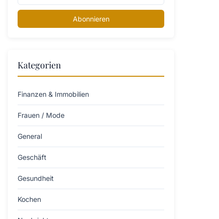
Abonnieren
Kategorien
Finanzen & Immobilien
Frauen / Mode
General
Geschäft
Gesundheit
Kochen