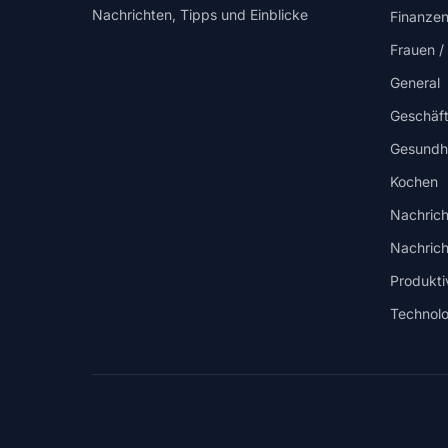
Nachrichten, Tipps und Einblicke
Finanzen
Frauen 
General
Geschäf
Gesundh
Kochen
Nachrich
Nachrich
Produktiv
Technolo