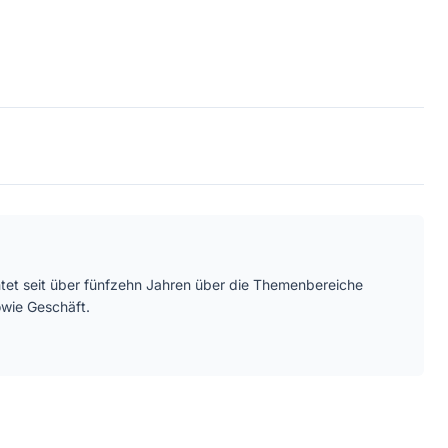
chtet seit über fünfzehn Jahren über die Themenbereiche
wie Geschäft.