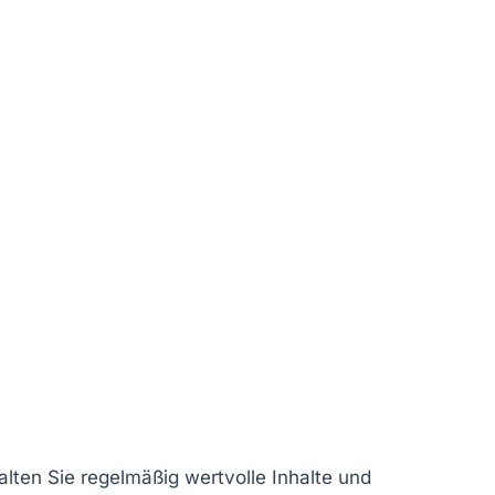
lten Sie regelmäßig wertvolle Inhalte und