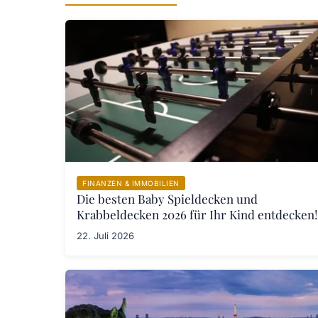
FINANZEN & IMMOBILIEN
Die besten Baby Spieldecken und
Krabbeldecken 2026 für Ihr Kind entdecken!
22. Juli 2026