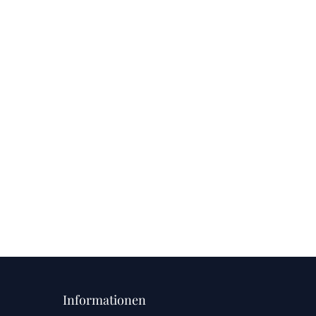
Informationen