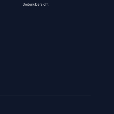
Seitenübersicht