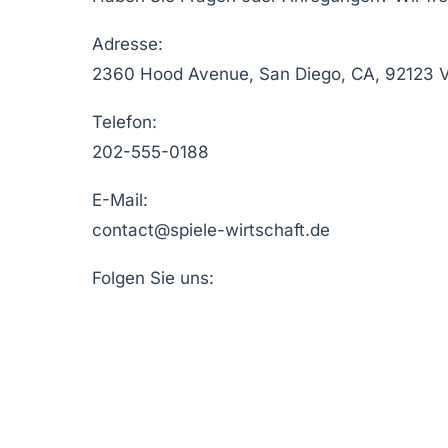
Adresse:
2360 Hood Avenue, San Diego, CA, 92123 
Telefon:
202-555-0188
E-Mail:
contact@spiele-wirtschaft.de
Folgen Sie uns: