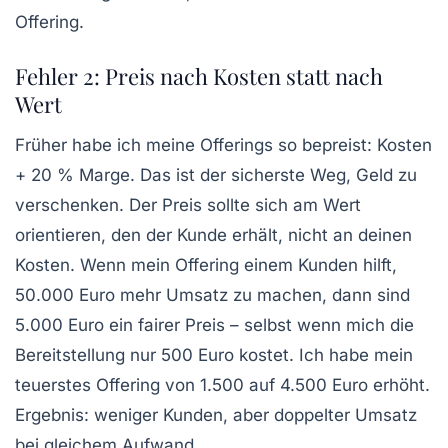
Offering.
Fehler 2: Preis nach Kosten statt nach
Wert
Früher habe ich meine Offerings so bepreist: Kosten
+ 20 % Marge. Das ist der sicherste Weg, Geld zu
verschenken.
Der Preis sollte sich am Wert
orientieren, den der Kunde erhält, nicht an deinen
Kosten.
Wenn mein Offering einem Kunden hilft,
50.000 Euro mehr Umsatz zu machen, dann sind
5.000 Euro ein fairer Preis – selbst wenn mich die
Bereitstellung nur 500 Euro kostet. Ich habe mein
teuerstes Offering von 1.500 auf 4.500 Euro erhöht.
Ergebnis: weniger Kunden, aber doppelter Umsatz
bei gleichem Aufwand.