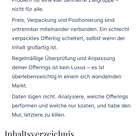
Problem für eine klar definierte Zielgruppe –
nicht für alle.
Preis, Verpackung und Positionierung sind
untrennbar miteinander verbunden. Ein schlecht
verpacktes Offering scheitert, selbst wenn der
Inhalt großartig ist.
Regelmäßige Überprüfung und Anpassung
deiner Offerings ist kein Luxus – es ist
überlebenswichtig in einem sich wandelnden
Markt.
Daten lügen nicht. Analysiere, welche Offerings
performen und welche nur kosten, und habe den
Mut, letztere zu killen.
Inhaltsverzeichnis