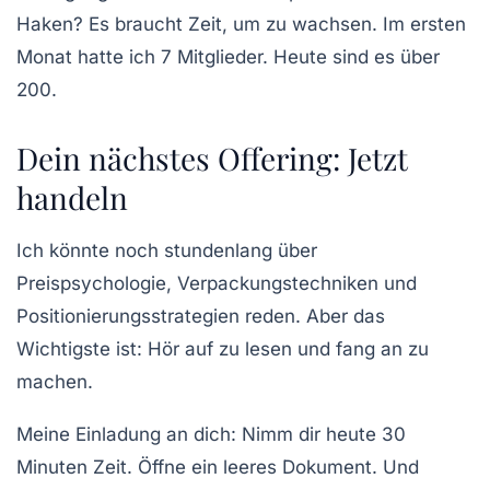
Haken? Es braucht Zeit, um zu wachsen. Im ersten
Monat hatte ich 7 Mitglieder. Heute sind es über
200.
Dein nächstes Offering: Jetzt
handeln
Ich könnte noch stundenlang über
Preispsychologie, Verpackungstechniken und
Positionierungsstrategien reden. Aber das
Wichtigste ist:
Hör auf zu lesen und fang an zu
machen.
Meine Einladung an dich: Nimm dir heute 30
Minuten Zeit. Öffne ein leeres Dokument. Und