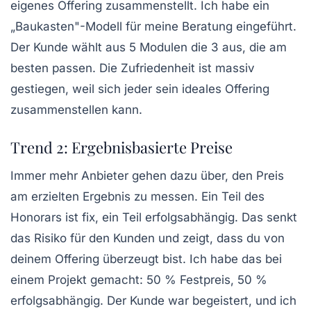
eigenes Offering zusammenstellt.
Ich habe ein
„Baukasten"-Modell für meine Beratung eingeführt.
Der Kunde wählt aus 5 Modulen die 3 aus, die am
besten passen. Die Zufriedenheit ist massiv
gestiegen, weil sich jeder sein ideales Offering
zusammenstellen kann.
Trend 2: Ergebnisbasierte Preise
Immer mehr Anbieter gehen dazu über, den Preis
am erzielten Ergebnis zu messen. Ein Teil des
Honorars ist fix, ein Teil erfolgsabhängig. Das senkt
das Risiko für den Kunden und zeigt, dass du von
deinem Offering überzeugt bist.
Ich habe das bei
einem Projekt gemacht: 50 % Festpreis, 50 %
erfolgsabhängig.
Der Kunde war begeistert, und ich