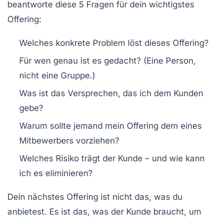
beantworte diese 5 Fragen für dein wichtigstes
Offering:
Welches konkrete Problem löst dieses Offering?
Für wen genau ist es gedacht? (Eine Person,
nicht eine Gruppe.)
Was ist das Versprechen, das ich dem Kunden
gebe?
Warum sollte jemand mein Offering dem eines
Mitbewerbers vorziehen?
Welches Risiko trägt der Kunde – und wie kann
ich es eliminieren?
Dein nächstes Offering ist nicht das, was du
anbietest. Es ist das, was der Kunde braucht, um