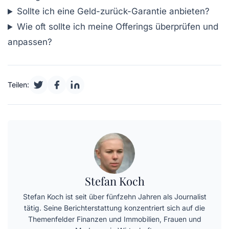
Sollte ich eine Geld-zurück-Garantie anbieten?
Wie oft sollte ich meine Offerings überprüfen und
anpassen?
Teilen:
Stefan Koch
Stefan Koch ist seit über fünfzehn Jahren als Journalist
tätig. Seine Berichterstattung konzentriert sich auf die
Themenfelder Finanzen und Immobilien, Frauen und