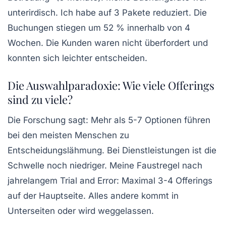
unterirdisch.
Ich habe auf 3 Pakete reduziert. Die
Buchungen stiegen um 52 % innerhalb von 4
Wochen.
Die Kunden waren nicht überfordert und
konnten sich leichter entscheiden.
Die Auswahlparadoxie: Wie viele Offerings
sind zu viele?
Die Forschung sagt: Mehr als 5-7 Optionen führen
bei den meisten Menschen zu
Entscheidungslähmung. Bei Dienstleistungen ist die
Schwelle noch niedriger.
Meine Faustregel nach
jahrelangem Trial and Error: Maximal 3-4 Offerings
auf der Hauptseite.
Alles andere kommt in
Unterseiten oder wird weggelassen.