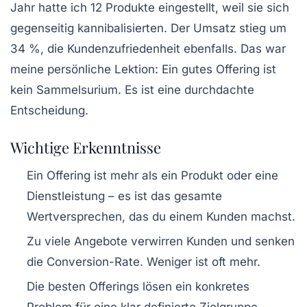
Jahr hatte ich 12 Produkte eingestellt, weil sie sich
gegenseitig kannibalisierten. Der Umsatz stieg um
34 %, die Kundenzufriedenheit ebenfalls. Das war
meine persönliche Lektion: Ein gutes Offering ist
kein Sammelsurium. Es ist eine durchdachte
Entscheidung.
Wichtige Erkenntnisse
Ein Offering ist mehr als ein Produkt oder eine
Dienstleistung – es ist das gesamte
Wertversprechen, das du einem Kunden machst.
Zu viele Angebote verwirren Kunden und senken
die Conversion-Rate. Weniger ist oft mehr.
Die besten Offerings lösen ein konkretes