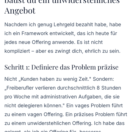
Angebot
Nachdem ich genug Lehrgeld bezahlt habe, habe
ich ein Framework entwickelt, das ich heute für
jedes neue Offering anwende. Es ist nicht
kompliziert – aber es zwingt dich, ehrlich zu sein.
Schritt 1: Definiere das Problem präzise
Nicht „Kunden haben zu wenig Zeit." Sondern:
„Freiberufler verlieren durchschnittlich 8 Stunden
pro Woche mit administrativen Aufgaben, die sie
nicht delegieren können."
Ein vages Problem führt
zu einem vagen Offering.
Ein präzises Problem führt
zu einem unwiderstehlichen Offering. Ich habe das