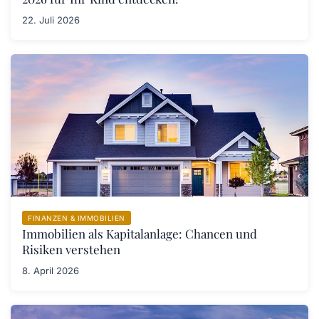
22. Juli 2026
FINANZEN & IMMOBILIEN
Immobilien als Kapitalanlage: Chancen und
Risiken verstehen
8. April 2026