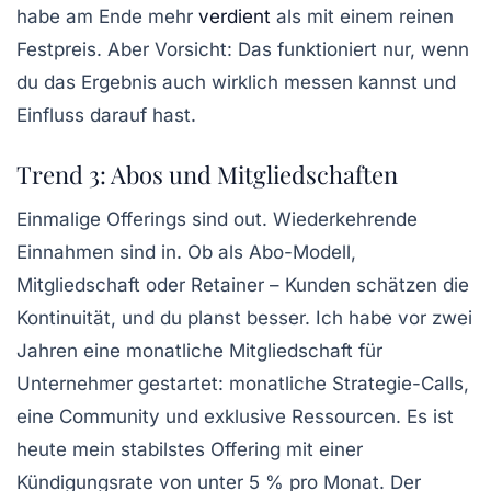
habe am Ende mehr
verdient
als mit einem reinen
Festpreis. Aber Vorsicht: Das funktioniert nur, wenn
du das Ergebnis auch wirklich messen kannst und
Einfluss darauf hast.
Trend 3: Abos und Mitgliedschaften
Einmalige Offerings sind out. Wiederkehrende
Einnahmen sind in. Ob als Abo-Modell,
Mitgliedschaft oder Retainer –
Kunden schätzen die
Kontinuität, und du planst besser.
Ich habe vor zwei
Jahren eine monatliche Mitgliedschaft für
Unternehmer gestartet: monatliche Strategie-Calls,
eine Community und exklusive Ressourcen. Es ist
heute mein stabilstes Offering mit einer
Kündigungsrate von unter 5 % pro Monat. Der