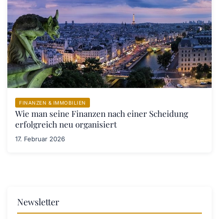
FINANZEN & IMMOBILIEN
Wie man seine Finanzen nach einer Scheidung
erfolgreich neu organisiert
17. Februar 2026
Newsletter