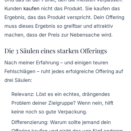
Kunden
kaufen
nicht das Produkt. Sie kaufen das
Ergebnis, das das Produkt verspricht.
Dein Offering
muss dieses Ergebnis so greifbar und attraktiv
machen, dass der Preis zur Nebensache wird.
Die 3 Säulen eines starken Offerings
Nach meiner Erfahrung – und einigen teuren
Fehlschlägen – ruht jedes erfolgreiche Offering auf
drei Säulen:
Relevanz:
Löst es ein echtes, drängendes
Problem deiner Zielgruppe? Wenn nein, hilft
keine noch so gute Verpackung.
Differenzierung:
Warum sollte jemand
dein