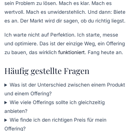
sein Problem zu lösen.
Mach es klar. Mach es
wertvoll. Mach es unwiderstehlich. Und dann: Biete
es an. Der Markt wird dir sagen, ob du richtig liegst.
Ich warte nicht auf Perfektion. Ich starte, messe
und optimiere.
Das ist der einzige Weg, ein Offering
zu bauen, das wirklich
funktioniert
.
Fang heute an.
Häufig gestellte Fragen
Was ist der Unterschied zwischen einem Produkt
und einem Offering?
Wie viele Offerings sollte ich gleichzeitig
anbieten?
Wie finde ich den richtigen Preis für mein
Offering?