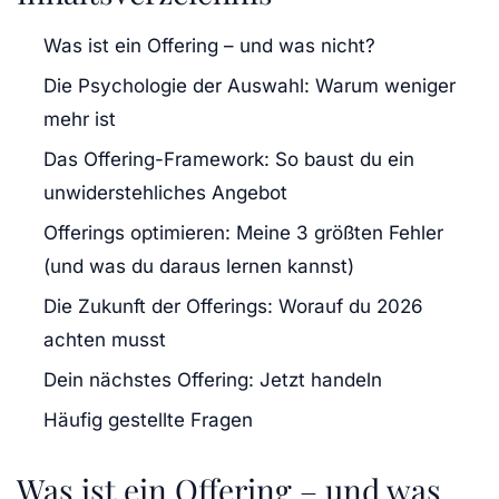
Was ist ein Offering – und was nicht?
Die Psychologie der Auswahl: Warum weniger
mehr ist
Das Offering-Framework: So baust du ein
unwiderstehliches Angebot
Offerings optimieren: Meine 3 größten Fehler
(und was du daraus lernen kannst)
Die Zukunft der Offerings: Worauf du 2026
achten musst
Dein nächstes Offering: Jetzt handeln
Häufig gestellte Fragen
Was ist ein Offering – und was