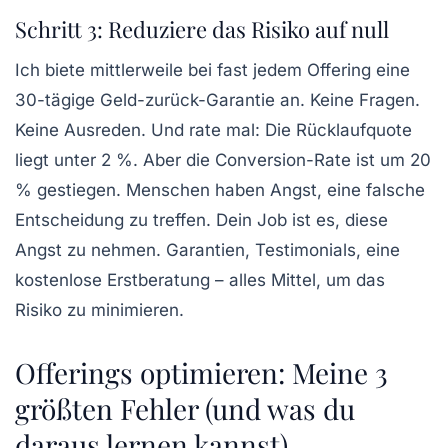
Schritt 3: Reduziere das Risiko auf null
Ich biete mittlerweile bei fast jedem Offering eine
30-tägige Geld-zurück-Garantie an. Keine Fragen.
Keine Ausreden. Und rate mal: Die Rücklaufquote
liegt unter 2 %. Aber die Conversion-Rate ist um 20
% gestiegen.
Menschen haben Angst, eine falsche
Entscheidung zu treffen.
Dein Job ist es, diese
Angst zu nehmen. Garantien, Testimonials, eine
kostenlose Erstberatung – alles Mittel, um das
Risiko zu minimieren.
Offerings optimieren: Meine 3
größten Fehler (und was du
daraus lernen kannst)