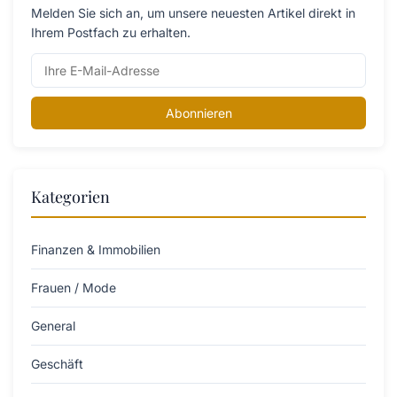
Melden Sie sich an, um unsere neuesten Artikel direkt in
Ihrem Postfach zu erhalten.
Abonnieren
Kategorien
Finanzen & Immobilien
Frauen / Mode
General
Geschäft