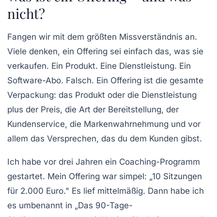
nicht?
Fangen wir mit dem größten Missverständnis an.
Viele denken, ein Offering sei einfach das, was sie
verkaufen. Ein Produkt. Eine Dienstleistung. Ein
Software-Abo.
Falsch.
Ein Offering ist die gesamte
Verpackung: das Produkt oder die Dienstleistung
plus
der Preis, die Art der Bereitstellung, der
Kundenservice, die Markenwahrnehmung und vor
allem das Versprechen, das du dem Kunden gibst.
Ich habe vor drei Jahren ein Coaching-Programm
gestartet. Mein Offering war simpel: „10 Sitzungen
für 2.000 Euro." Es lief mittelmäßig. Dann habe ich
es umbenannt in „Das 90-Tage-