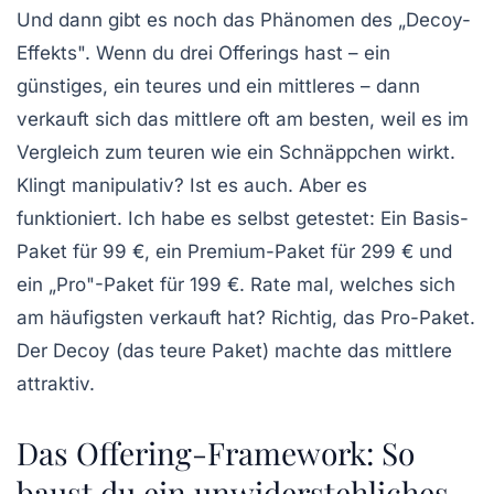
Und dann gibt es noch das Phänomen des „Decoy-
Effekts". Wenn du drei Offerings hast – ein
günstiges, ein teures und ein mittleres – dann
verkauft sich das mittlere oft am besten, weil es im
Vergleich zum teuren wie ein Schnäppchen wirkt.
Klingt manipulativ? Ist es auch. Aber es
funktioniert. Ich habe es selbst getestet: Ein Basis-
Paket für 99 €, ein Premium-Paket für 299 € und
ein „Pro"-Paket für 199 €. Rate mal, welches sich
am häufigsten verkauft hat? Richtig, das Pro-Paket.
Der Decoy (das teure Paket) machte das mittlere
attraktiv.
Das Offering-Framework: So
baust du ein unwiderstehliches