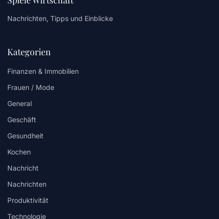
Spiele Wirtschaft
Nachrichten, Tipps und Einblicke
Kategorien
Finanzen & Immobilien
Frauen / Mode
General
Geschäft
Gesundheit
Kochen
Nachricht
Nachrichten
Produktivität
Technologie