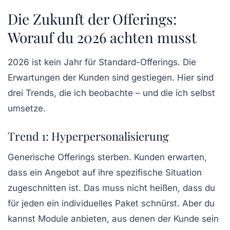
Die Zukunft der Offerings:
Worauf du 2026 achten musst
2026 ist kein Jahr für Standard-Offerings. Die
Erwartungen der Kunden sind gestiegen. Hier sind
drei Trends, die ich beobachte – und die ich selbst
umsetze.
Trend 1: Hyperpersonalisierung
Generische Offerings sterben. Kunden erwarten,
dass ein Angebot auf ihre spezifische Situation
zugeschnitten ist. Das muss nicht heißen, dass du
für jeden ein individuelles Paket schnürst. Aber du
kannst Module anbieten, aus denen der Kunde sein