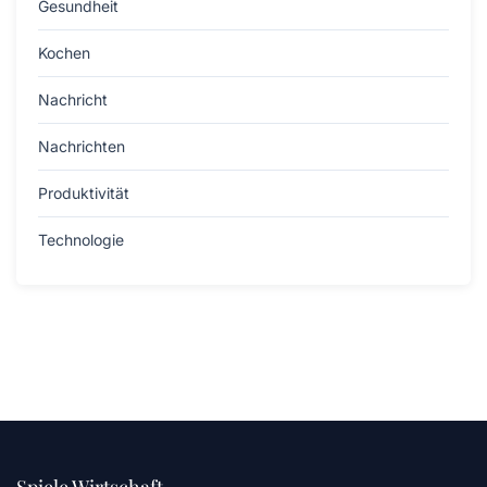
Gesundheit
Kochen
Nachricht
Nachrichten
Produktivität
Technologie