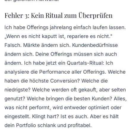
Fehler 3: Kein Ritual zum Überprüfen
Ich habe Offerings jahrelang einfach laufen lassen.
„Wenn es nicht kaputt ist, repariere es nicht."
Falsch.
Märkte ändern sich. Kundenbedürfnisse
ändern sich. Deine Offerings müssen sich auch
ändern.
Ich habe jetzt ein Quartals-Ritual: Ich
analysiere die Performance aller Offerings. Welche
haben die höchste Conversion? Welche die
niedrigste? Welche werden oft gekauft, aber selten
genutzt? Welche bringen die besten Kunden? Alles,
was nicht performt, wird entweder optimiert oder
eingestellt. Klingt hart? Ist es auch. Aber es hält
dein Portfolio schlank und profitabel.