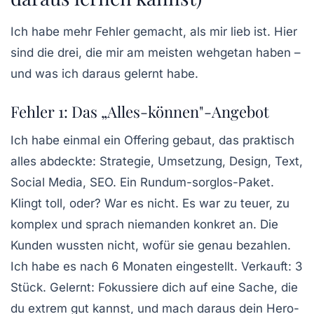
Ich habe mehr Fehler gemacht, als mir lieb ist. Hier
sind die drei, die mir am meisten wehgetan haben –
und was ich daraus gelernt habe.
Fehler 1: Das „Alles-können"-Angebot
Ich habe einmal ein Offering gebaut, das praktisch
alles abdeckte: Strategie, Umsetzung, Design, Text,
Social Media, SEO. Ein Rundum-sorglos-Paket.
Klingt toll, oder? War es nicht.
Es war zu teuer, zu
komplex und sprach niemanden konkret an.
Die
Kunden wussten nicht, wofür sie genau bezahlen.
Ich habe es nach 6 Monaten eingestellt. Verkauft: 3
Stück. Gelernt: Fokussiere dich auf eine Sache, die
du extrem gut kannst, und mach daraus dein Hero-