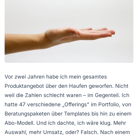
Vor zwei Jahren habe ich mein gesamtes
Produktangebot über den Haufen geworfen. Nicht
weil die Zahlen schlecht waren – im Gegenteil. Ich
hatte 47 verschiedene „Offerings" im Portfolio, von
Beratungspaketen über Templates bis hin zu einem
Abo-Modell. Und ich dachte, ich wäre klug. Mehr
Auswahl, mehr Umsatz, oder? Falsch. Nach einem